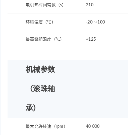
电机热时间常数（s）
210
环境温度（℃）
-20~+100
最高绕组温度（℃）
+125
机械参数
（滚珠轴
承）
最大允许转速（rpm）
40 000