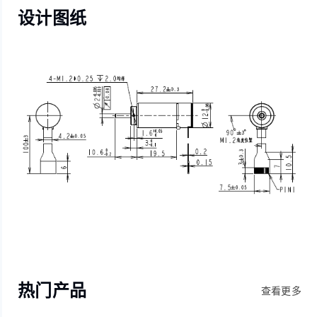
设计图纸
热门产品
查看更多