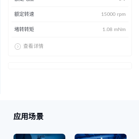
额定转速
15000 rpm
堵转转矩
1.08 mNm
查看详情
应用场景