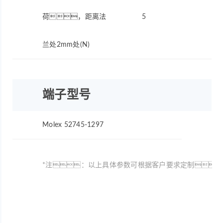
荷，距离法
5
兰处2mm处(N)
端子型号
Molex 52745-1297
*注：以上具体参数可根据客户要求定制