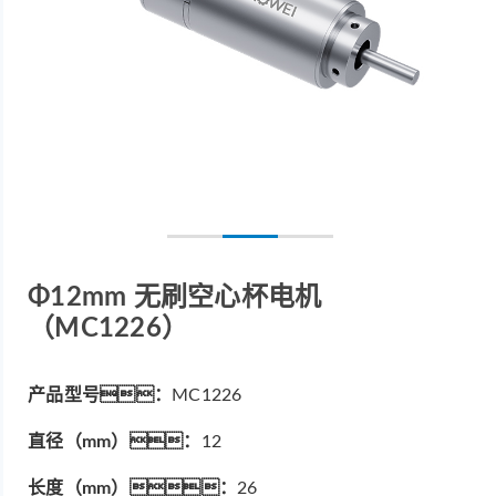
Φ12mm 无刷空心杯电机
（MC1226）
产品型号：
MC1226
直径（mm）：
12
长度（mm）：
26