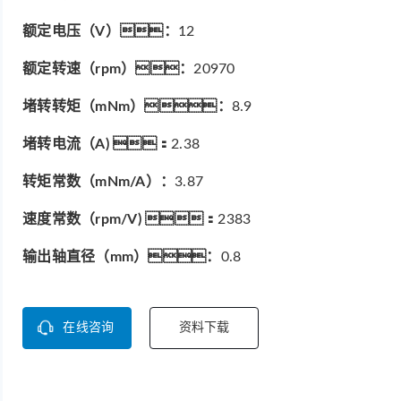
额定电压（V）：
12
额定转速（rpm）：
20970
堵转转矩（mNm）：
8.9
堵转电流（A) ：
2.38
转矩常数（mNm/A）：
3.87
速度常数（rpm/V) ：
2383
输出轴直径（mm）：
0.8
在线咨询
资料下载