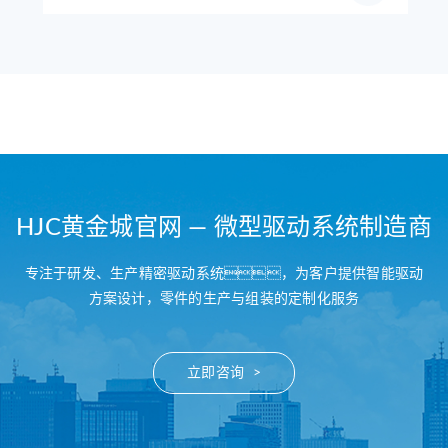
HJC黄金城官网 — 微型驱动系统制造商
专注于研发、生产精密驱动系统，为客户提供智能驱动
方案设计，零件的生产与组装的定制化服务
立即咨询 >