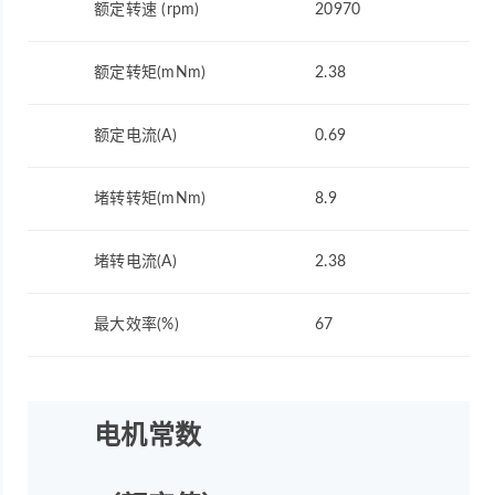
额定转速 (rpm)
20970
额定转矩(mNm)
2.38
额定电流(A)
0.69
堵转转矩(mNm)
8.9
堵转电流(A)
2.38
最大效率(%)
67
电机常数