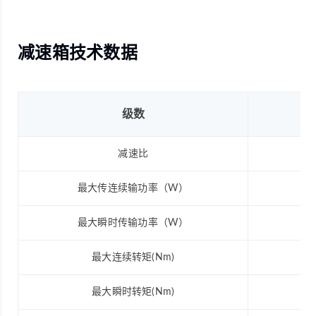
减速箱技术数据
级数
减速比
最大传连续输功率（W）
最大瞬时传输功率（W）
最大连续转矩(Nm)
最大瞬时转矩(Nm)