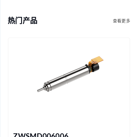
热门产品
查看更多
ZWSMD006006