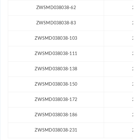
ZWSMD038038-62
24
ZWSMD038038-83
24
ZWSMD038038-103
24
ZWSMD038038-111
24
ZWSMD038038-138
24
ZWSMD038038-150
24
ZWSMD038038-172
24
ZWSMD038038-186
24
ZWSMD038038-231
24