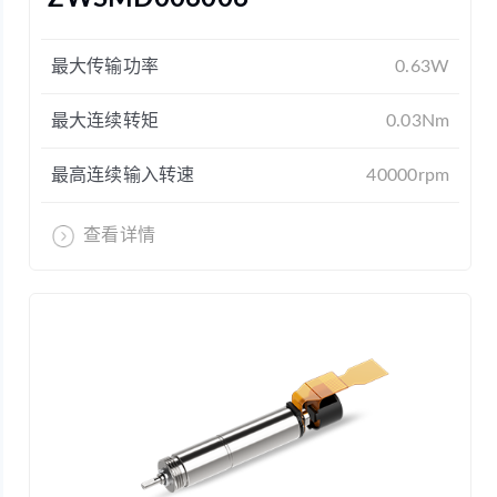
最大传输功率
0.63W
最大连续转矩
0.03Nm
最高连续输入转速
40000rpm
查看详情