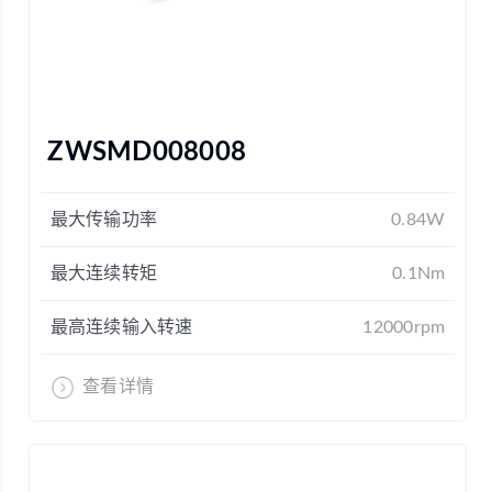
ZWSMD008008
最大传输功率
0.84W
最大连续转矩
0.1Nm
最高连续输入转速
12000rpm
查看详情