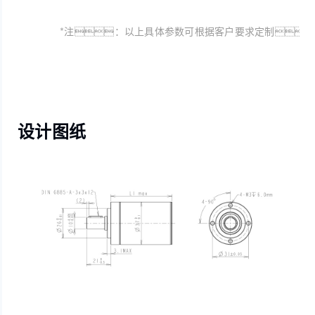
*注：以上具体参数可根据客户要求定制
设计图纸