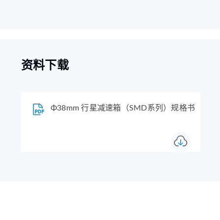
资料下载
Φ38mm 行星减速箱（SMD系列）规格书