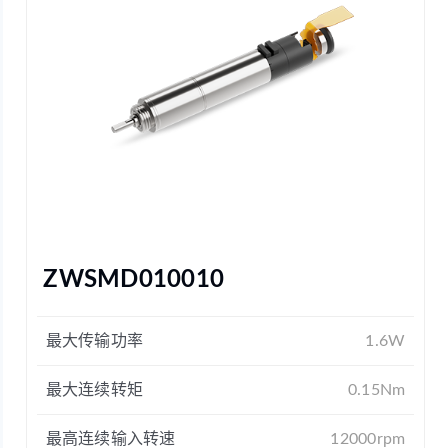
ZWSMD010010
最大传输功率
1.6W
最大连续转矩
0.15Nm
最高连续输入转速
12000rpm