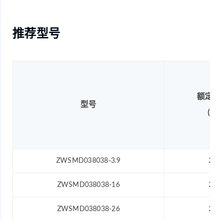
推荐型号
额定电
型号
(V)
ZWSMD038038-3.9
24
ZWSMD038038-16
24
ZWSMD038038-26
24