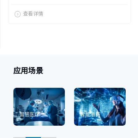
查看详情
应用场景
智慧医疗
智能消费