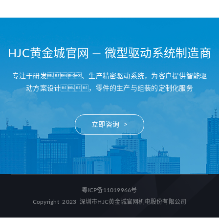
HJC黄金城官网 — 微型驱动系统制造商
专注于研发、生产精密驱动系统，为客户提供智能驱
动方案设计，零件的生产与组装的定制化服务
立即咨询 >
粤ICP备11019966号
Copyright 2023 深圳市HJC黄金城官网机电股份有限公司