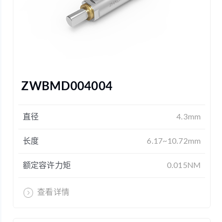
ZWBMD004004
直径
4.3mm
长度
6.17~10.72mm
额定容许力矩
0.015NM
查看详情