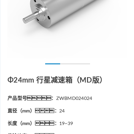
Φ24mm 行星减速箱（MD版）
产品型号：
ZWBMD024024
直径（mm）：
24
长度（mm）：
19~39