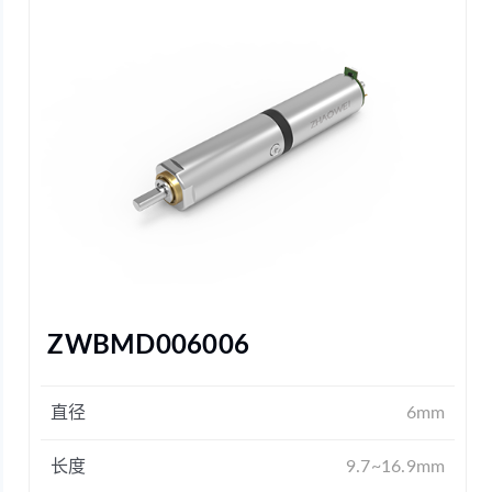
ZWBMD006006
直径
6mm
长度
9.7~16.9mm