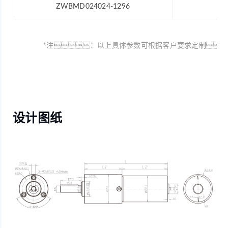
ZWBMD024024-1296
12
*注：以上具体参数可根据客户要求定制
设计图纸