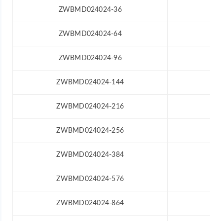
ZWBMD024024-36
12
ZWBMD024024-64
12
ZWBMD024024-96
12
ZWBMD024024-144
12
ZWBMD024024-216
12
ZWBMD024024-256
12
ZWBMD024024-384
12
ZWBMD024024-576
12
ZWBMD024024-864
12