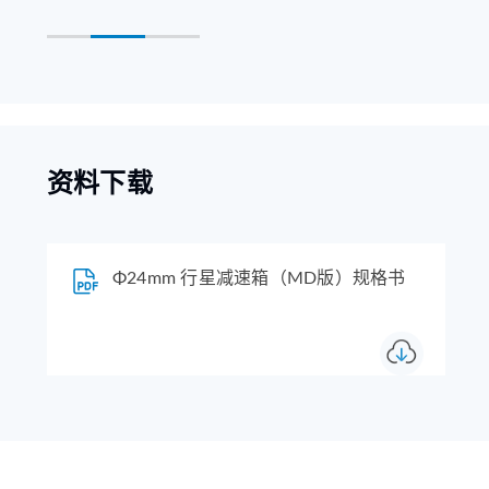
资料下载
Φ24mm 行星减速箱（MD版）规格书