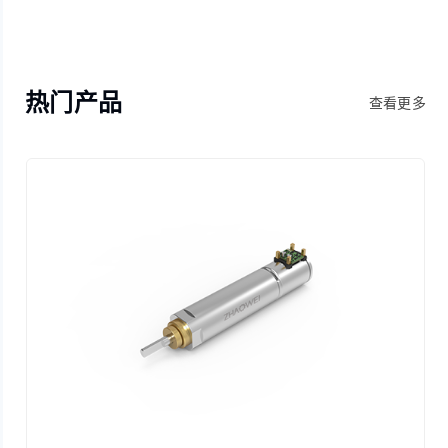
热门产品
查看更多